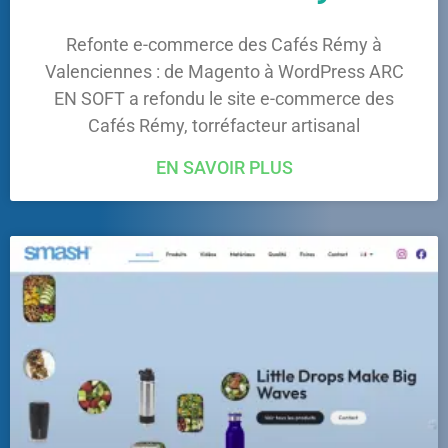
Refonte e-commerce des Cafés Rémy à
Valenciennes : de Magento à WordPress ARC
EN SOFT a refondu le site e-commerce des
Cafés Rémy, torréfacteur artisanal
EN SAVOIR PLUS