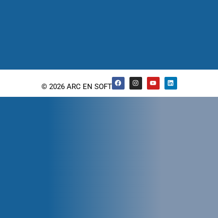
© 2026 ARC EN SOFT