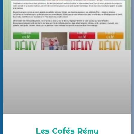
Les Cafés Rémy