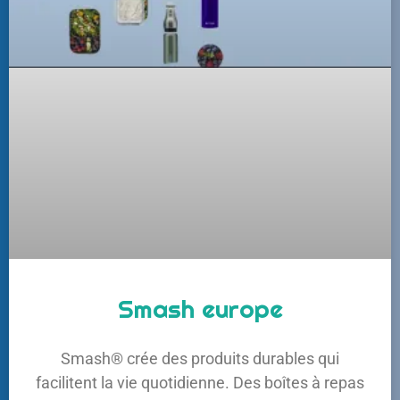
Smash europe
Smash® crée des produits durables qui
facilitent la vie quotidienne. Des boîtes à repas