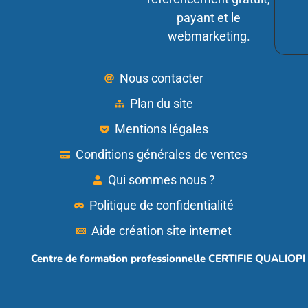
payant et le
webmarketing.
Nous contacter
Plan du site
Mentions légales
Conditions générales de ventes
Qui sommes nous ?
Politique de confidentialité
Aide création site internet
Centre de formation professionnelle CERTIFIE QUALIOPI