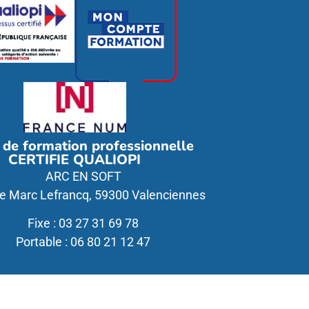
 de formation professionnelle
CERTIFIE QUALIOPI
ARC EN SOFT
e Marc Lefrancq, 59300 Valenciennes
Fixe : 03 27 31 69 78
Portable : 06 80 21 12 47