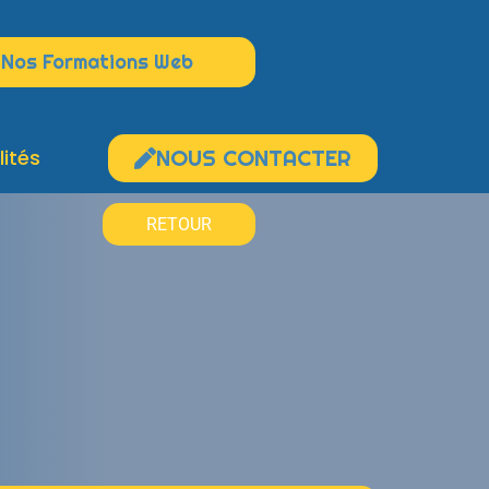
Nos Formations Web
lités
NOUS CONTACTER
RETOUR