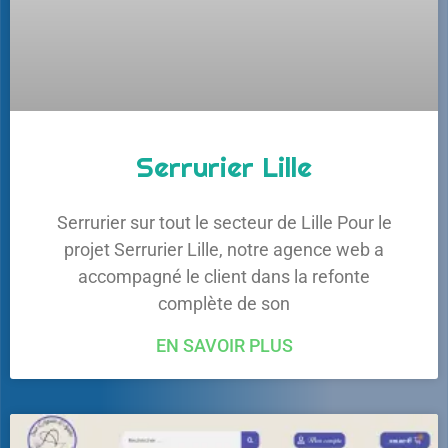
Serrurier Lille
Serrurier sur tout le secteur de Lille Pour le
projet Serrurier Lille, notre agence web a
accompagné le client dans la refonte
complète de son
EN SAVOIR PLUS