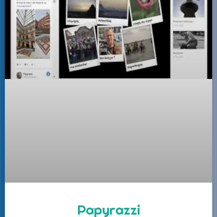
Papyrazzi