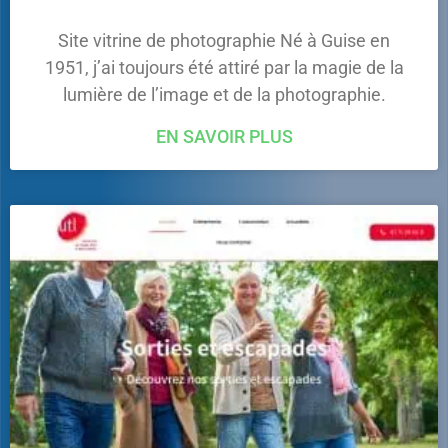
Site vitrine de photographie Né à Guise en
1951, j’ai toujours été attiré par la magie de la
lumière de l’image et de la photographie.
EN SAVOIR PLUS