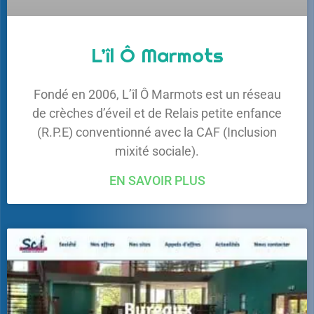
L’îl Ô Marmots
Fondé en 2006, L’îl Ô Marmots est un réseau
de crèches d’éveil et de Relais petite enfance
(R.P.E) conventionné avec la CAF (Inclusion
mixité sociale).
EN SAVOIR PLUS