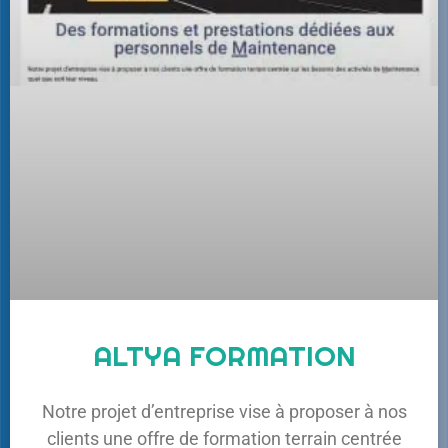
ALTYA FORMATION
Notre projet d’entreprise vise à proposer à nos
clients une offre de formation terrain centrée