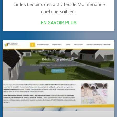
sur les besoins des activités de Maintenance
quel que soit leur
EN SAVOIR PLUS