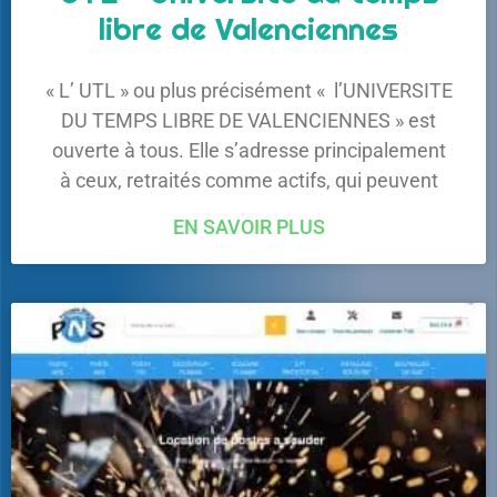
libre de Valenciennes
« L’ UTL » ou plus précisément « l’UNIVERSITE
DU TEMPS LIBRE DE VALENCIENNES » est
ouverte à tous. Elle s’adresse principalement
à ceux, retraités comme actifs, qui peuvent
EN SAVOIR PLUS