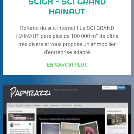
SCIGH – SCI GRAND
HAINAUT
Refonte du site internet ! La SCI GRAND
HAINAUT gère plus de 100 000 m² de bâtis
très divers et vous propose un immobilier
d’entreprise adapté
EN SAVOIR PLUS