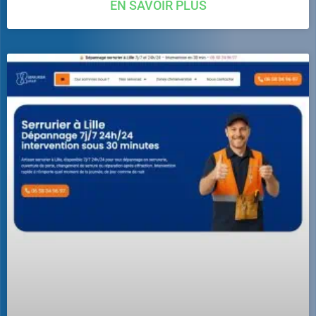
EN SAVOIR PLUS