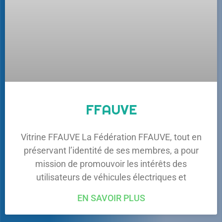
FFAUVE
Vitrine FFAUVE La Fédération FFAUVE, tout en
préservant l’identité de ses membres, a pour
mission de promouvoir les intérêts des
utilisateurs de véhicules électriques et
EN SAVOIR PLUS