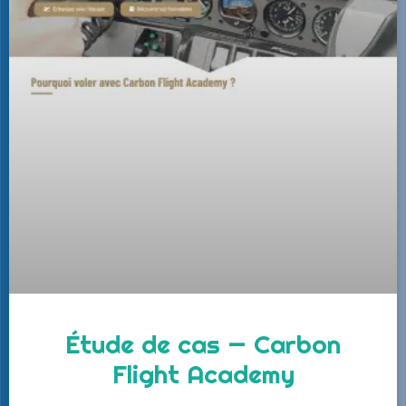
Étude de cas — Carbon
Flight Academy