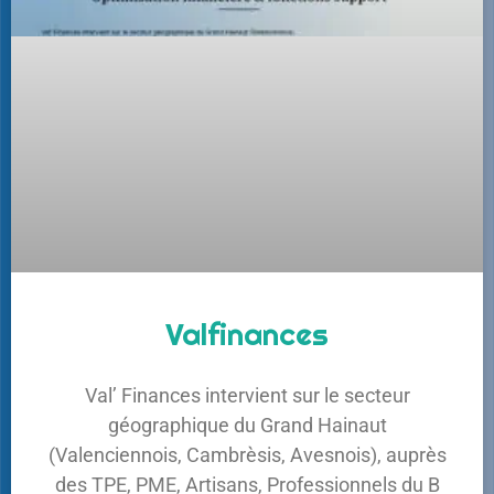
Valfinances
Val’ Finances intervient sur le secteur
géographique du Grand Hainaut
(Valenciennois, Cambrèsis, Avesnois), auprès
des TPE, PME, Artisans, Professionnels du B