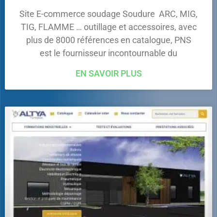
Site E-commerce soudage Soudure ARC, MIG,
TIG, FLAMME … outillage et accessoires, avec
plus de 8000 références en catalogue, PNS
est le fournisseur incontournable du
EN SAVOIR PLUS