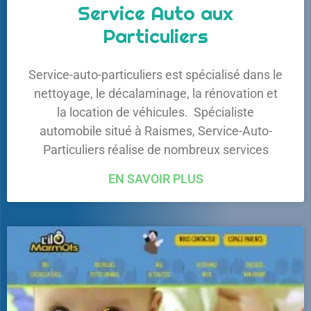
Service Auto aux
Particuliers
Service-auto-particuliers est spécialisé dans le
nettoyage, le décalaminage, la rénovation et
la location de véhicules. Spécialiste
automobile situé à Raismes, Service-Auto-
Particuliers réalise de nombreux services
EN SAVOIR PLUS