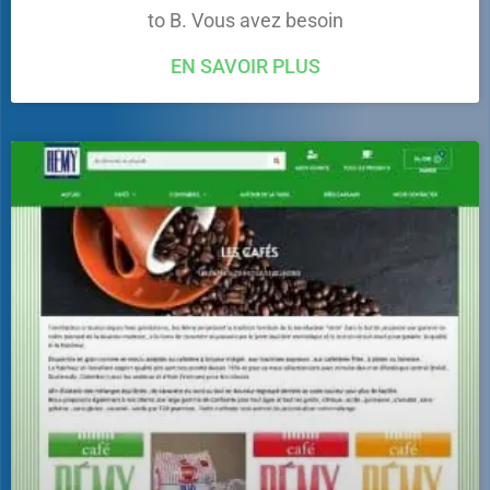
to B. Vous avez besoin
EN SAVOIR PLUS