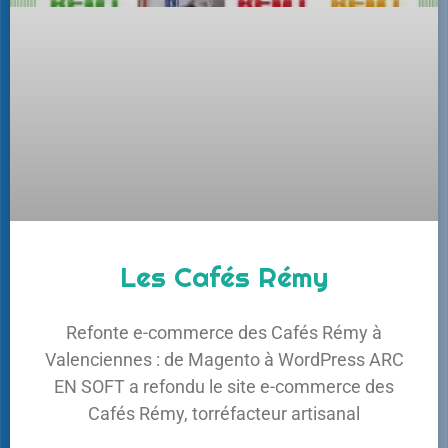
Les Cafés Rémy
Refonte e-commerce des Cafés Rémy à
Valenciennes : de Magento à WordPress ARC
EN SOFT a refondu le site e-commerce des
Cafés Rémy, torréfacteur artisanal