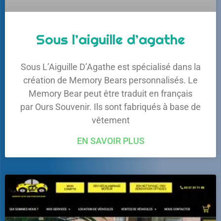
Sous l’aiguille d’agathe
Sous L’Aiguille D’Agathe est spécialisé dans la
création de Memory Bears personnalisés. Le
Memory Bear peut être traduit en français
par Ours Souvenir. Ils sont fabriqués à base de
vêtement
EN SAVOIR PLUS