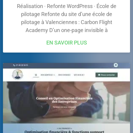
Réalisation · Refonte WordPress · École de
pilotage Refonte du site d’une école de
pilotage à Valenciennes : Carbon Flight
Academy D’un one-page invisible à
EN SAVOIR PLUS