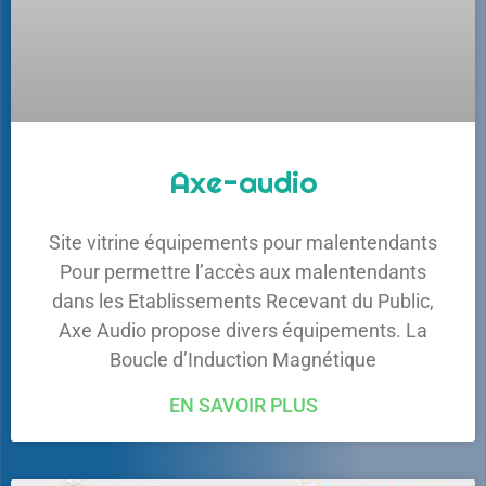
Axe-audio
Site vitrine équipements pour malentendants
Pour permettre l’accès aux malentendants
dans les Etablissements Recevant du Public,
Axe Audio propose divers équipements. La
Boucle d’Induction Magnétique
EN SAVOIR PLUS