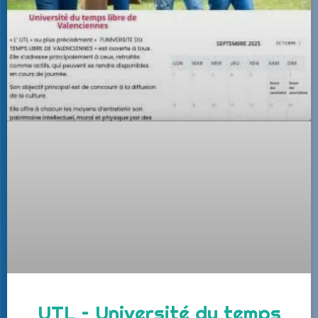
UTL – Université du temps