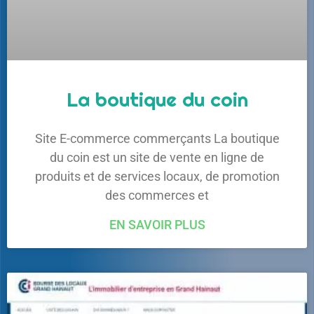
La boutique du coin
Site E-commerce commerçants La boutique
du coin est un site de vente en ligne de
produits et de services locaux, de promotion
des commerces et
EN SAVOIR PLUS