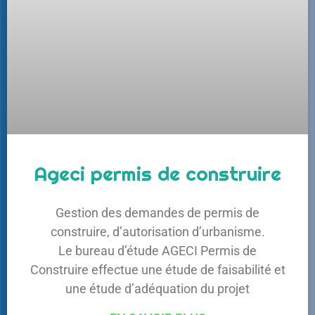
Ageci permis de construire
Gestion des demandes de permis de
construire, d’autorisation d’urbanisme.
Le bureau d’étude AGECI Permis de
Construire effectue une étude de faisabilité et
une étude d’adéquation du projet