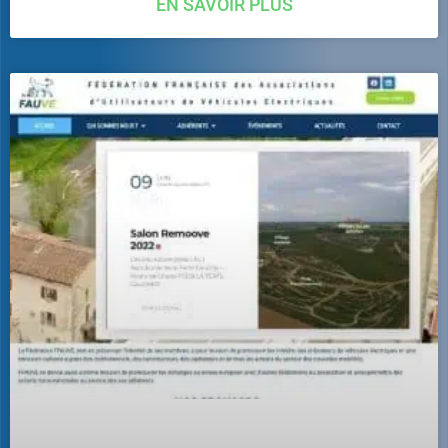
EN SAVOIR PLUS