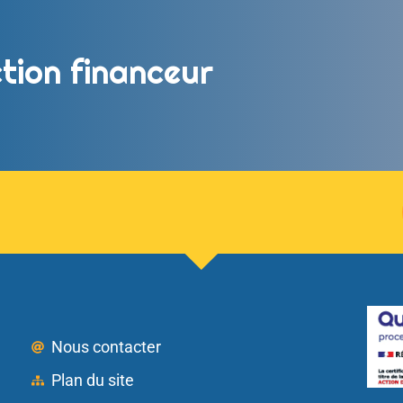
tion financeur
Nous contacter
Plan du site