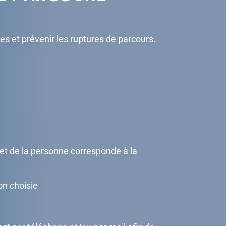
es et prévenir les ruptures de parcours.
ojet de la personne corresponde à la
on choisie