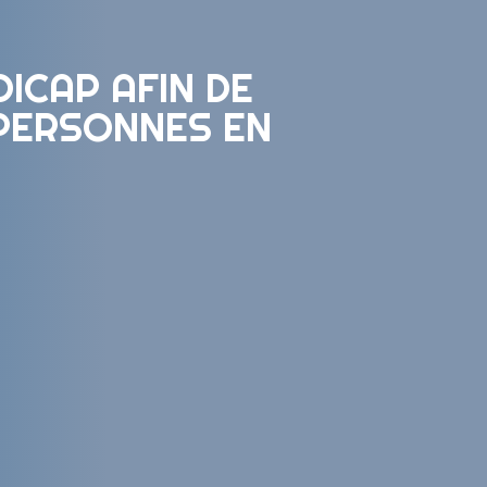
ICAP AFIN DE
 PERSONNES EN