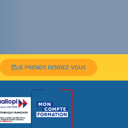
JE PRENDS RENDEZ-VOUS