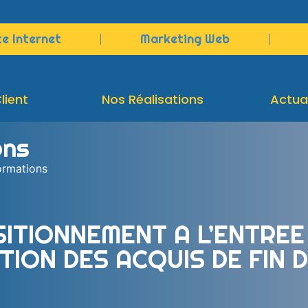
te Internet
Marketing Web
lient
Nos Réalisations
Actua
ons
rmations
ITIONNEMENT A L’ENTREE
TION DES ACQUIS DE FIN 