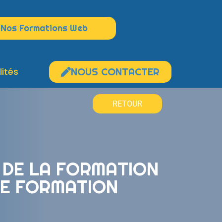
Nos Formations Web
lités
NOUS CONTACTER
RETOUR
 DE LA FORMATION
DE FORMATION