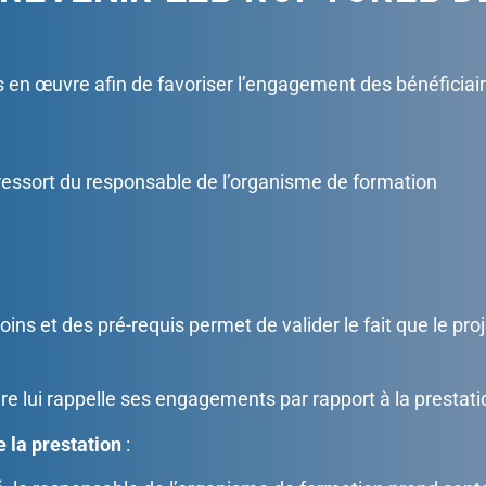
 en œuvre afin de favoriser l’engagement des bénéficiair
essort du responsable de l’organisme de formation
oins et des pré-requis permet de valider le fait que le pr
aire lui rappelle ses engagements par rapport à la prestati
e la prestation
: